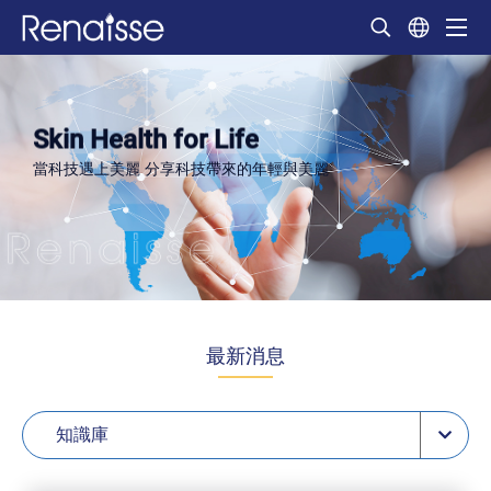
Skin Health for Life
當科技遇上美麗 分享科技帶來的年輕與美麗
最新消息
知識庫