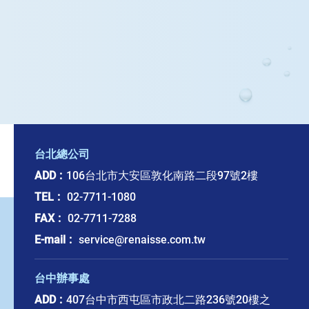
台北總公司
ADD
106台北市大安區敦化南路二段97號2樓
TEL
02-7711-1080
FAX
02-7711-7288
E-mail
service@renaisse.com.tw
台中辦事處
ADD
407台中市西屯區市政北二路236號20樓之