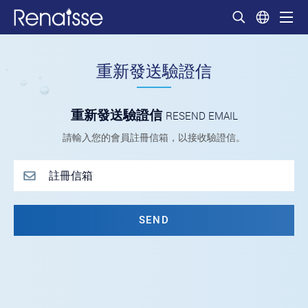
重新發送驗證信
重新發送驗證信
RESEND EMAIL
請輸入您的會員註冊信箱，以接收驗證信。
SEND