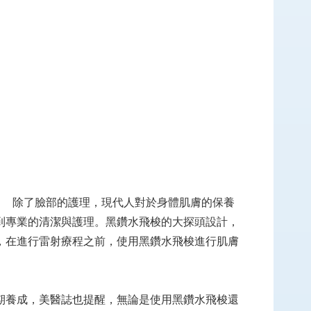
除了臉部的護理，現代人對於身體肌膚的保養
到專業的清潔與護理。黑鑽水飛梭的大探頭設計，
，在進行雷射療程之前，使用黑鑽水飛梭進行肌膚
期養成，美醫誌也提醒，無論是使用黑鑽水飛梭還