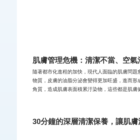
肌膚管理危機：清潔不當、空氣
隨著都市化進程的加快，現代人面臨的肌膚問題
物質，皮膚的油脂分泌會變得更加旺盛，進而形
角質，造成肌膚表面積累汙染物，這些都是肌膚
30分鐘的深層清潔保養，讓肌膚