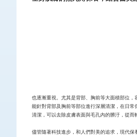
也逐漸重視。尤其是背部、胸前等大面積部位，
能針對背部及胸前等部位進行深層清潔，在日常
清潔，可以去除皮膚表面與毛孔內的髒汙，從而
儘管隨著科技進步，和人們對美的追求，現代保