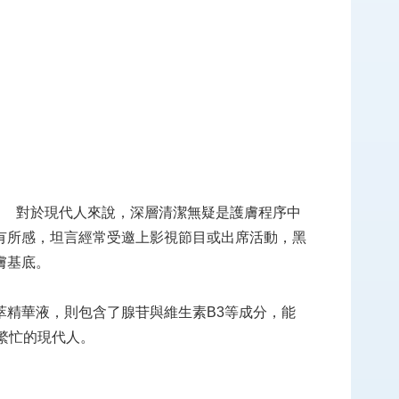
對於現代人來說，深層清潔無疑是護膚程序中
有所感，坦言經常受邀上影視節目或出席活動，黑
膚基底。
精華液，則包含了腺苷與維生素B3等成分，能
繁忙的現代人。