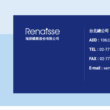
台北總公司
瑞群國際股份有限公司
ADD
10
TEL
02-77
FAX
02-77
E-mail
ser