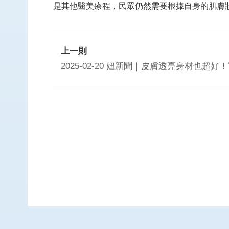
是其他醫美療程，民眾仍然需要根據自身的肌膚
上一則