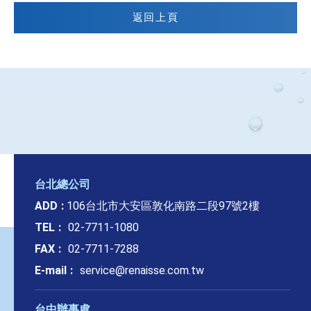
返回上頁
台北總公司
ADD
106台北市大安區敦化南路二段97號2樓
TEL
02-7711-1080
FAX
02-7711-7288
E-mail
service@renaisse.com.tw
台中辦事處